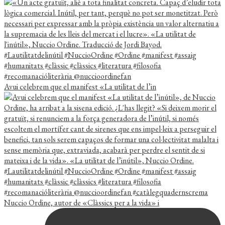
Avui celebrem que el manifest «La utilitat de l’in
Nuccio Ordine, autor de «Clàssics per a la vida» i