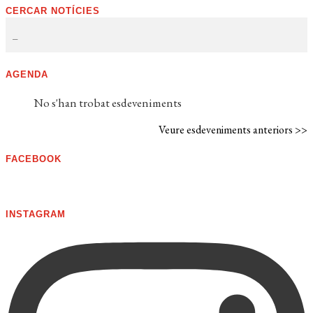
CERCAR NOTÍCIES
AGENDA
No s'han trobat esdeveniments
Veure esdeveniments anteriors >>
FACEBOOK
INSTAGRAM