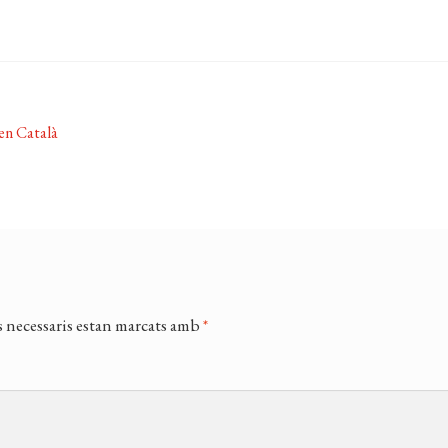
en Català
 necessaris estan marcats amb
*