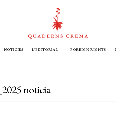
NOTÍCIES
L’EDITORIAL
FOREIGN RIGHTS
025 noticia