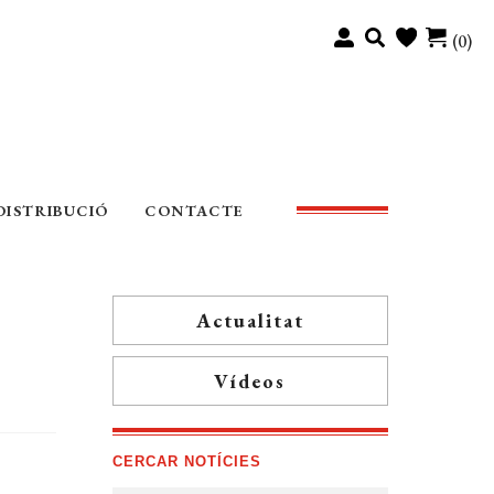
(0)
DISTRIBUCIÓ
CONTACTE
Actualitat
Vídeos
CERCAR NOTÍCIES