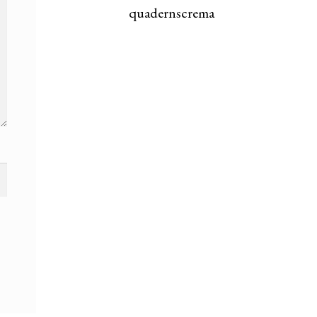
quadernscrema