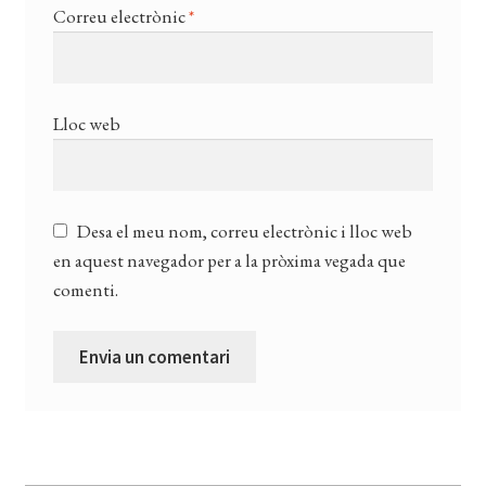
Correu electrònic
*
Lloc web
Desa el meu nom, correu electrònic i lloc web
en aquest navegador per a la pròxima vegada que
comenti.