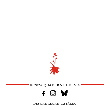
© 2026 QUADERNS CREMA
DESCARREGAR CATÀLEG