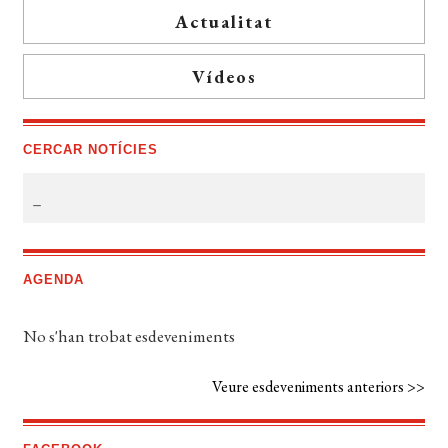
Actualitat
Vídeos
CERCAR NOTÍCIES
AGENDA
No s'han trobat esdeveniments
Veure esdeveniments anteriors >>