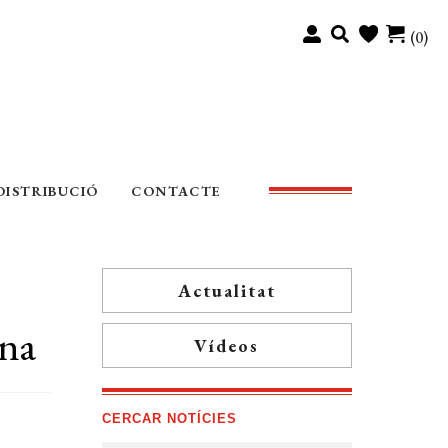
(0)
DISTRIBUCIÓ
CONTACTE
Actualitat
ana
Vídeos
CERCAR NOTÍCIES