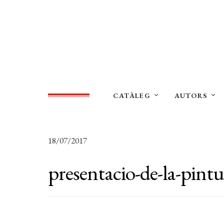
CATÀLEG
AUTORS
18/07/2017
presentacio-de-la-pintu