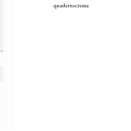
quadernscrema