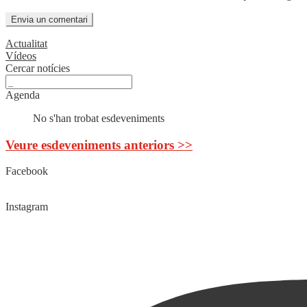
Actualitat
Vídeos
Cercar notícies
Agenda
No s'han trobat esdeveniments
Veure esdeveniments anteriors >>
Facebook
Instagram