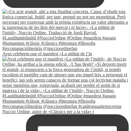
Avui celebrem que el manifest «La utilitat de l’in
Nuccio Ordine, autor de «Clàssics per a la vida» i