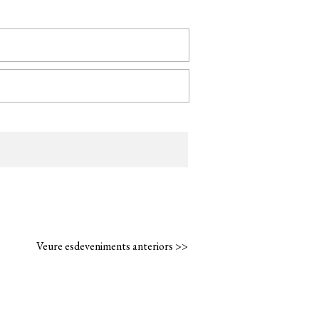
Veure esdeveniments anteriors >>