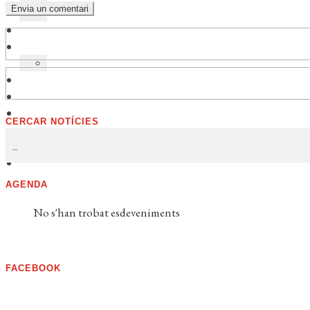
CERCAR NOTÍCIES
AGENDA
No s'han trobat esdeveniments
FACEBOOK