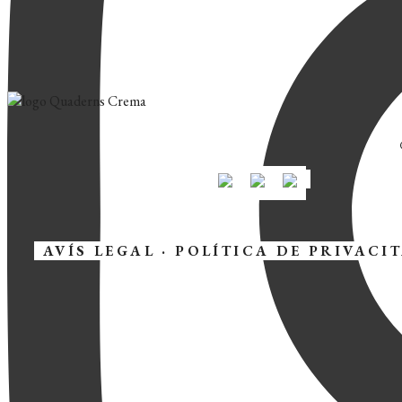
AVÍS LEGAL
·
POLÍTICA DE PRIVACI