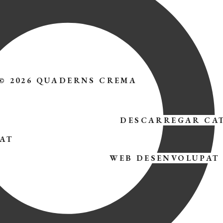
© 2026 QUADERNS CREMA
DESCARREGAR CA
TAT
WEB DESENVOLUPAT