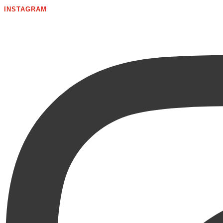
INSTAGRAM