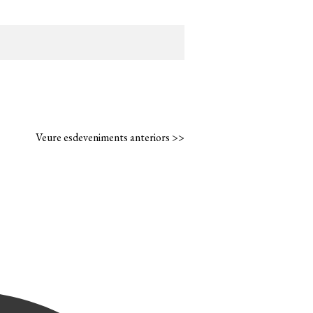
Veure esdeveniments anteriors >>