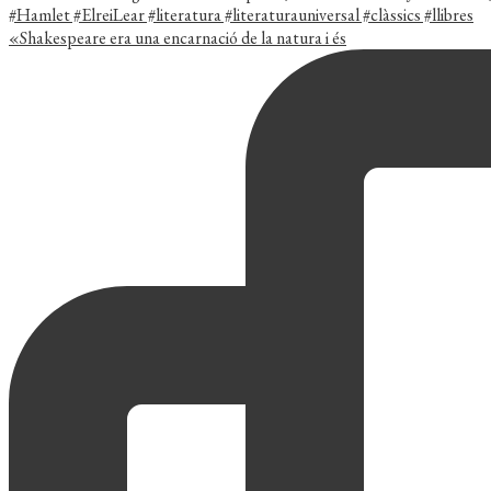
«Shakespeare era una encarnació de la natura i és