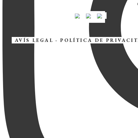
AVÍS LEGAL
·
POLÍTICA DE PRIVACI