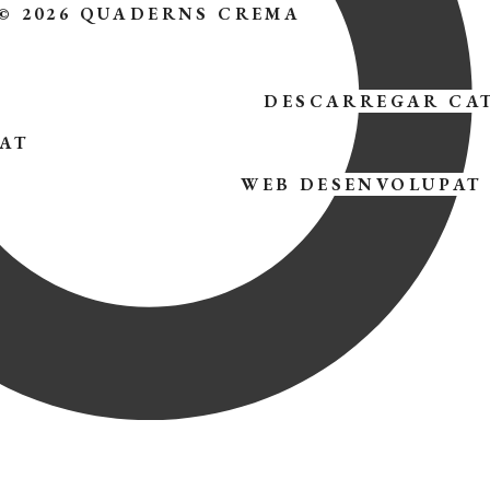
© 2026 QUADERNS CREMA
DESCARREGAR CA
TAT
WEB DESENVOLUPAT