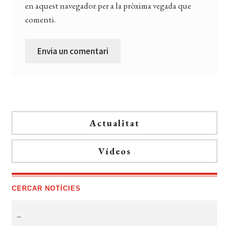
en aquest navegador per a la pròxima vegada que
comenti.
Actualitat
Vídeos
CERCAR NOTÍCIES