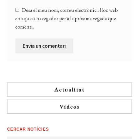
Desa el meu nom, correu electrònic i lloc web
en aquest navegador per a la pròxima vegada que
comenti.
Actualitat
Vídeos
CERCAR NOTÍCIES