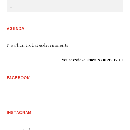
AGENDA
No s'han trobat esdeveniments
Veure esdeveniments anteriors >>
FACEBOOK
INSTAGRAM