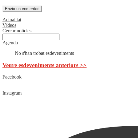
Actualitat
Vídeos
Cercar notícies
Agenda
No s'han trobat esdeveniments
Veure esdeveniments anteriors >>
Facebook
Instagram