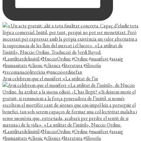
Avui celebrem que el manifest «La utilitat de l’in