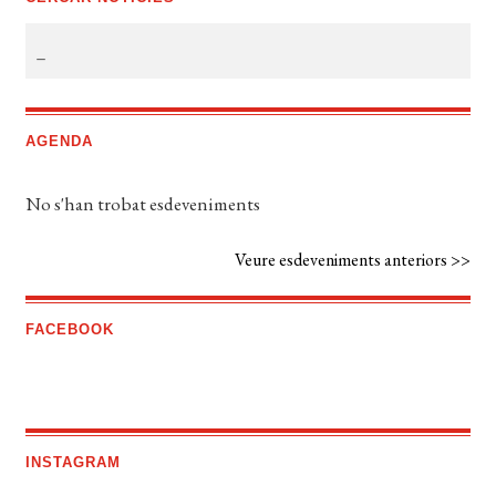
AGENDA
No s'han trobat esdeveniments
Veure esdeveniments anteriors >>
FACEBOOK
INSTAGRAM