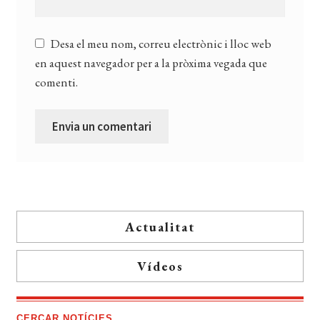
Desa el meu nom, correu electrònic i lloc web
en aquest navegador per a la pròxima vegada que
comenti.
Actualitat
Vídeos
CERCAR NOTÍCIES