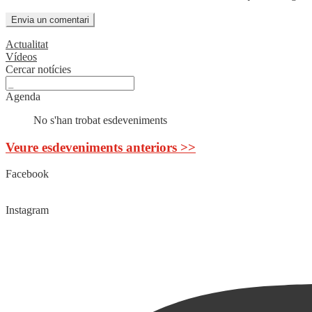
Actualitat
Vídeos
Cercar notícies
Agenda
No s'han trobat esdeveniments
Veure esdeveniments anteriors >>
Facebook
Instagram