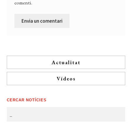
comenti.
Actualitat
Vídeos
CERCAR NOTÍCIES