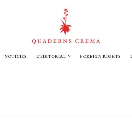
NOTÍCIES
L’EDITORIAL
FOREIGN RIGHTS