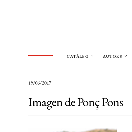
CATÀLEG
AUTORS
19/06/2017
Imagen de Ponç Pons