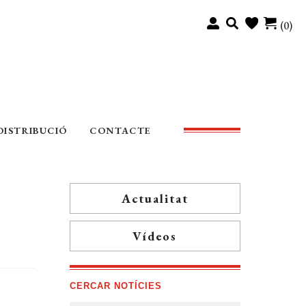
(0)
DISTRIBUCIÓ
CONTACTE
Actualitat
Vídeos
CERCAR NOTÍCIES