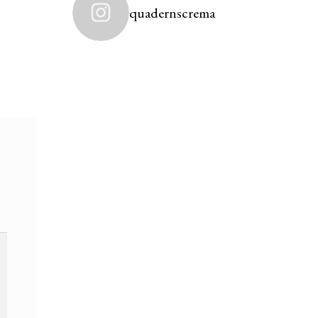
quadernscrema