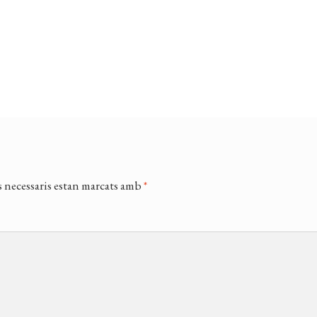
 necessaris estan marcats amb
*