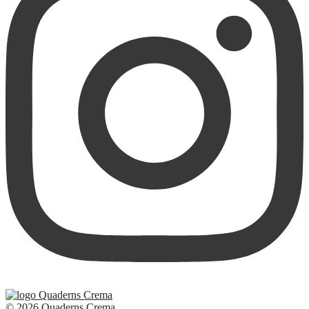
© 2026 Quaderns Crema