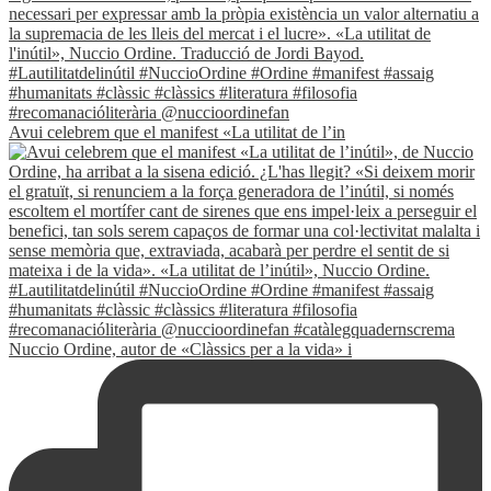
Avui celebrem que el manifest «La utilitat de l’in
Nuccio Ordine, autor de «Clàssics per a la vida» i