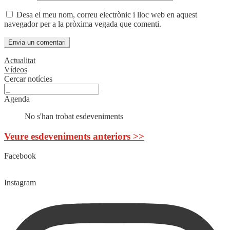
Desa el meu nom, correu electrònic i lloc web en aquest
navegador per a la pròxima vegada que comenti.
Actualitat
Vídeos
Cercar notícies
Agenda
No s'han trobat esdeveniments
Veure esdeveniments anteriors >>
Facebook
Instagram