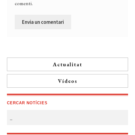
comenti.
Actualitat
Vídeos
CERCAR NOTÍCIES