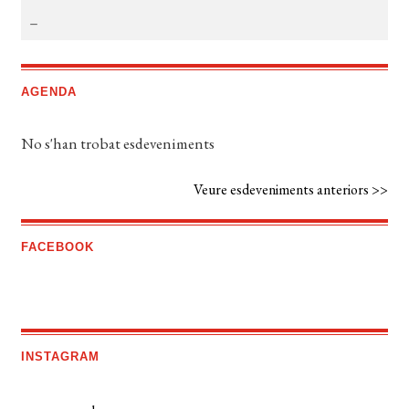
AGENDA
No s'han trobat esdeveniments
Veure esdeveniments anteriors >>
FACEBOOK
INSTAGRAM