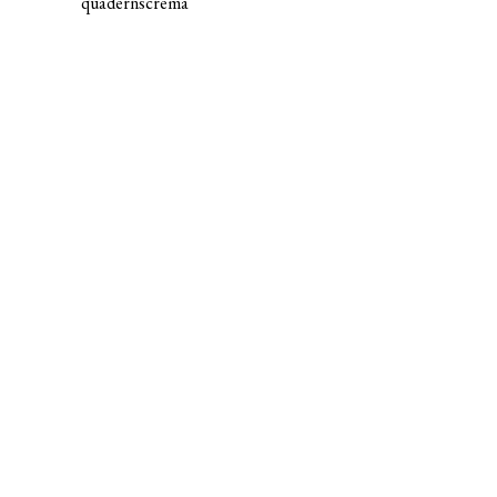
quadernscrema