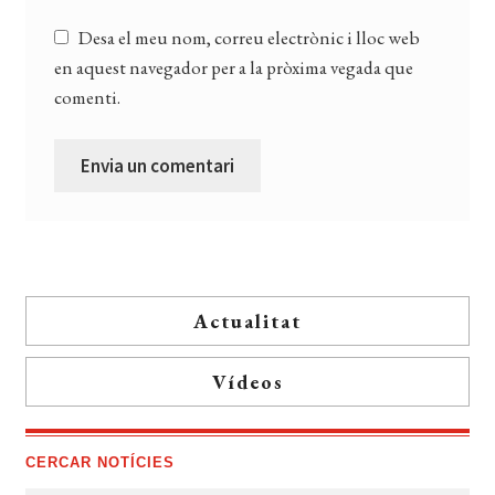
Desa el meu nom, correu electrònic i lloc web
en aquest navegador per a la pròxima vegada que
comenti.
Actualitat
Vídeos
CERCAR NOTÍCIES