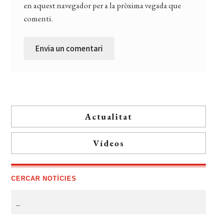
en aquest navegador per a la pròxima vegada que
comenti.
Actualitat
Vídeos
CERCAR NOTÍCIES