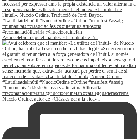
Avui celebrem que el manifest «La utilitat de l’in
Nuccio Ordine, autor de «Clàssics per a la vida» i