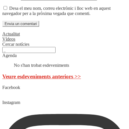
Desa el meu nom, correu electrònic i lloc web en aquest
navegador per a la pròxima vegada que comenti.
Actualitat
Vídeos
Cercar notícies
Agenda
No s'han trobat esdeveniments
Veure esdeveniments anteriors >>
Facebook
Instagram