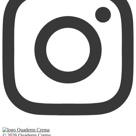
© 2026 Quaderns Crema