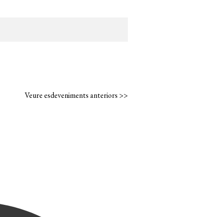
Veure esdeveniments anteriors >>