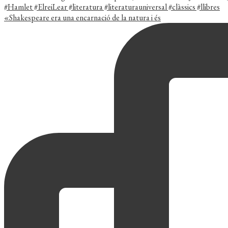
«Shakespeare era una encarnació de la natura i és