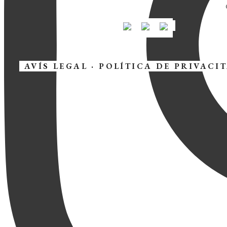
AVÍS LEGAL
·
POLÍTICA DE PRIVACI