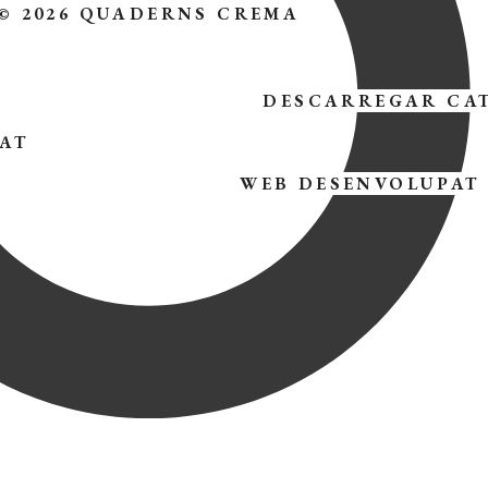
© 2026 QUADERNS CREMA
DESCARREGAR CA
TAT
WEB DESENVOLUPAT