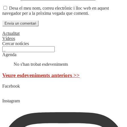
Desa el meu nom, correu electrònic i lloc web en aquest
navegador per a la pròxima vegada que comenti.
Actualitat
Vídeos
Cercar notícies
Agenda
No s'han trobat esdeveniments
Veure esdeveniments anteriors >>
Facebook
Instagram