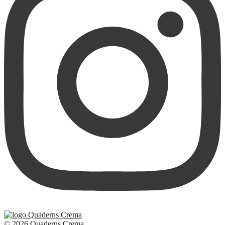
© 2026 Quaderns Crema