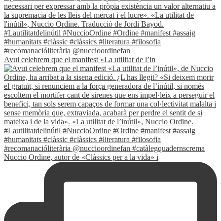
Avui celebrem que el manifest «La utilitat de l’in
Nuccio Ordine, autor de «Clàssics per a la vida» i