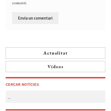
comenti.
Actualitat
Vídeos
CERCAR NOTÍCIES