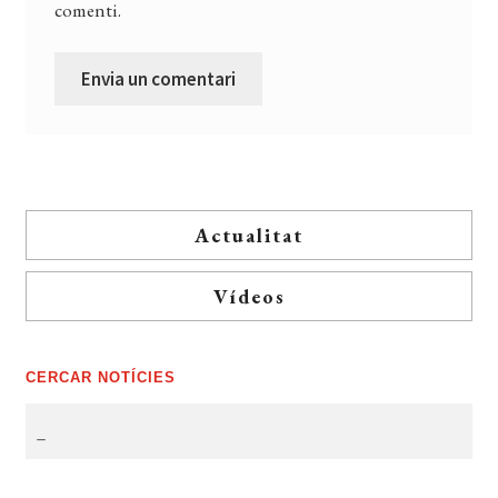
comenti.
Actualitat
Vídeos
CERCAR NOTÍCIES