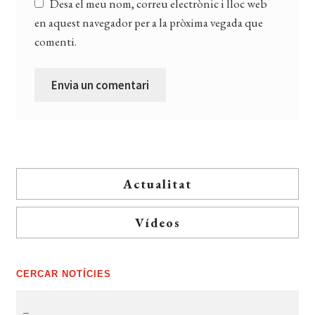
Desa el meu nom, correu electrònic i lloc web
en aquest navegador per a la pròxima vegada que
comenti.
Actualitat
Vídeos
CERCAR NOTÍCIES