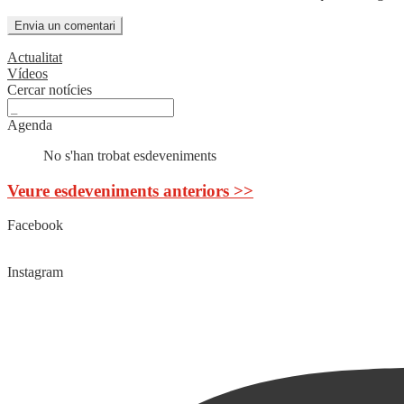
Actualitat
Vídeos
Cercar notícies
Agenda
No s'han trobat esdeveniments
Veure esdeveniments anteriors >>
Facebook
Instagram