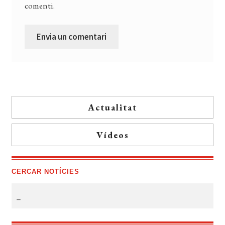
comenti.
Actualitat
Vídeos
CERCAR NOTÍCIES