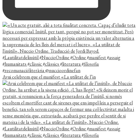
Avui celebrem que el manifest «La utilitat de l’in