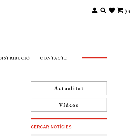
(0)
DISTRIBUCIÓ
CONTACTE
Actualitat
Vídeos
CERCAR NOTÍCIES