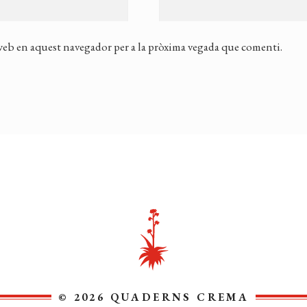
 web en aquest navegador per a la pròxima vegada que comenti.
© 2026 QUADERNS CREMA