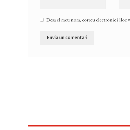
Desa el meu nom, correu electrònic i lloc