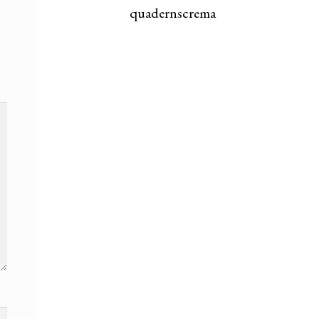
quadernscrema