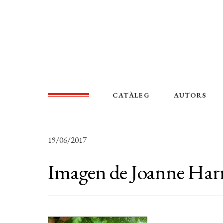
CATÀLEG
AUTORS
19/06/2017
Imagen de Joanne Harr