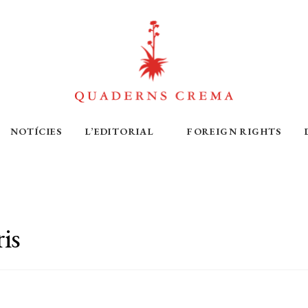
NOTÍCIES
L’EDITORIAL
FOREIGN RIGHTS
is