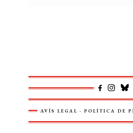
AVÍS LEGAL
·
POLÍTICA DE P