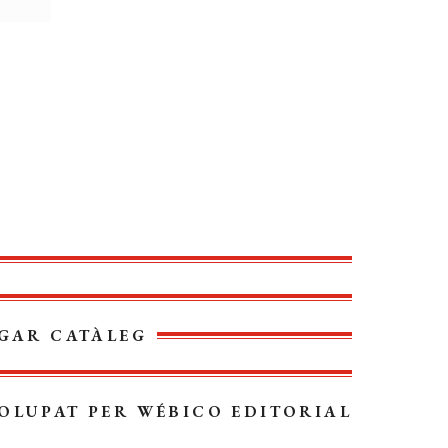
GAR CATÀLEG
OLUPAT PER
WÉBICO EDITORIAL