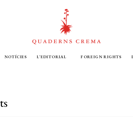
NOTÍCIES
L’EDITORIAL
FOREIGN RIGHTS
ts