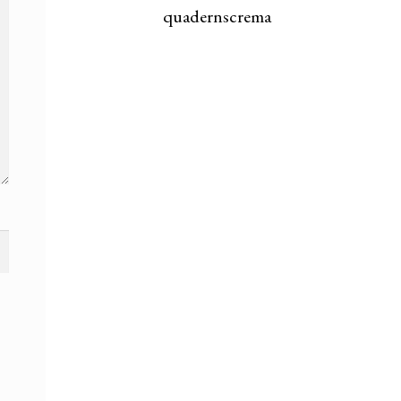
quadernscrema