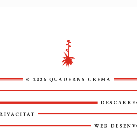
© 2026 QUADERNS CREMA
DESCARRE
RIVACITAT
WEB DESENV