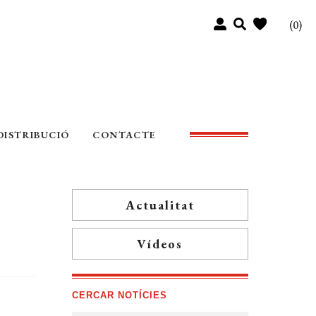
(0)
DISTRIBUCIÓ
CONTACTE
Actualitat
Vídeos
CERCAR NOTÍCIES