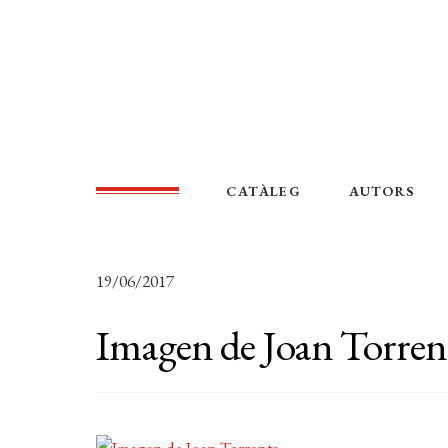
CATÀLEG
AUTORS
19/06/2017
Imagen de Joan Torren