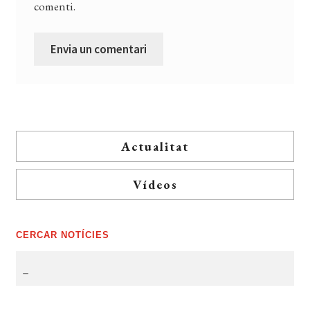
comenti.
Actualitat
Vídeos
CERCAR NOTÍCIES