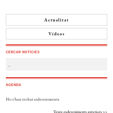
Actualitat
Vídeos
CERCAR NOTÍCIES
AGENDA
No s'han trobat esdeveniments
Veure esdeveniments anteriors >>