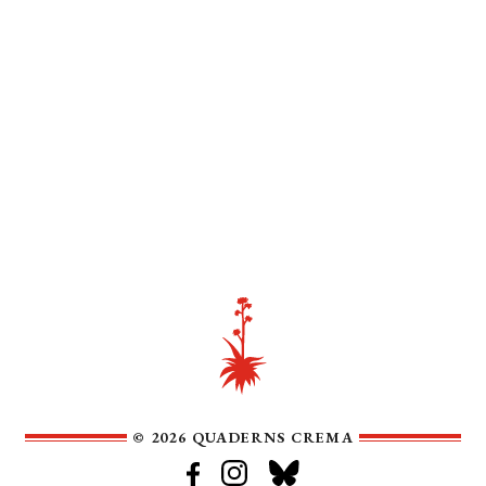
© 2026 QUADERNS CREMA