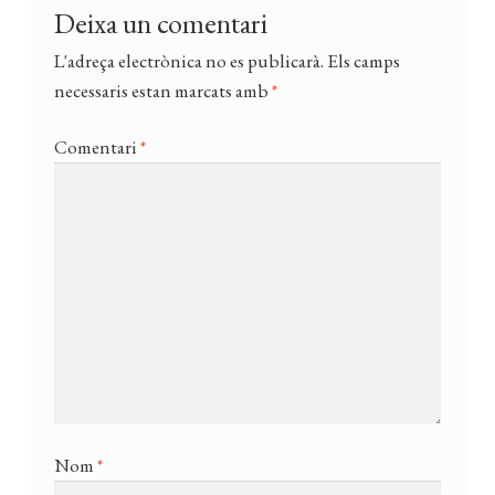
Deixa un comentari
L'adreça electrònica no es publicarà.
Els camps
necessaris estan marcats amb
*
Comentari
*
Nom
*