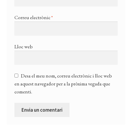
Correu electrònic
*
Lloc web
Desa el meu nom, correu electrònic i lloc web
en aquest navegador per a la pròxima vegada que
comenti.