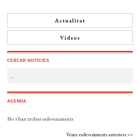
Actualitat
Vídeos
CERCAR NOTÍCIES
AGENDA
No s'han trobat esdeveniments
Veure esdeveniments anteriors >>