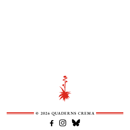
© 2026 QUADERNS CREMA