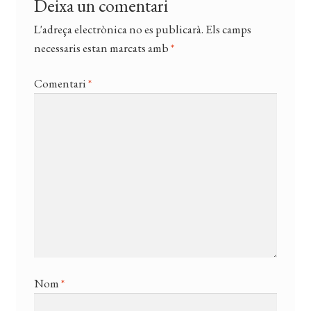
Deixa un comentari
L'adreça electrònica no es publicarà.
Els camps
necessaris estan marcats amb
*
Comentari
*
Nom
*