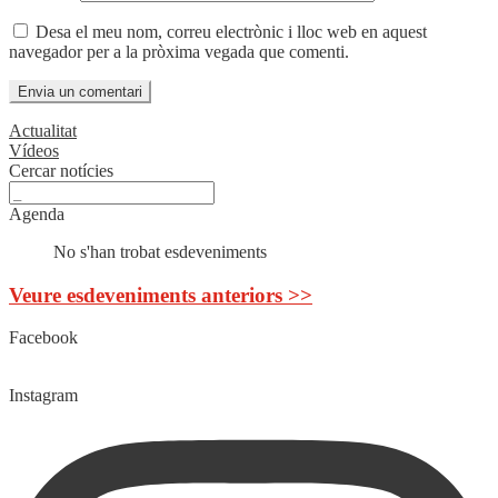
Desa el meu nom, correu electrònic i lloc web en aquest
navegador per a la pròxima vegada que comenti.
Actualitat
Vídeos
Cercar notícies
Agenda
No s'han trobat esdeveniments
Veure esdeveniments anteriors >>
Facebook
Instagram