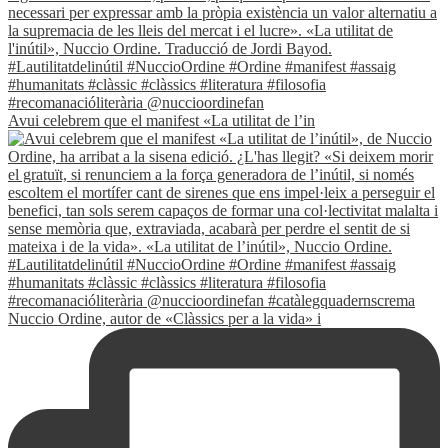
Avui celebrem que el manifest «La utilitat de l’in
Nuccio Ordine, autor de «Clàssics per a la vida» i