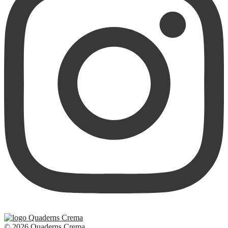
© 2026 Quaderns Crema