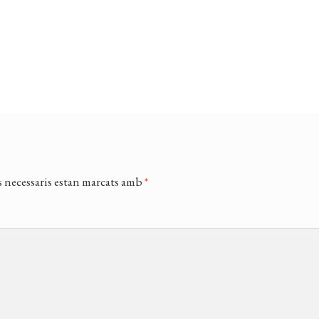
 necessaris estan marcats amb
*