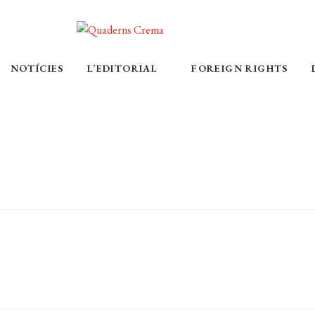
NOTÍCIES
L’EDITORIAL
FOREIGN RIGHTS