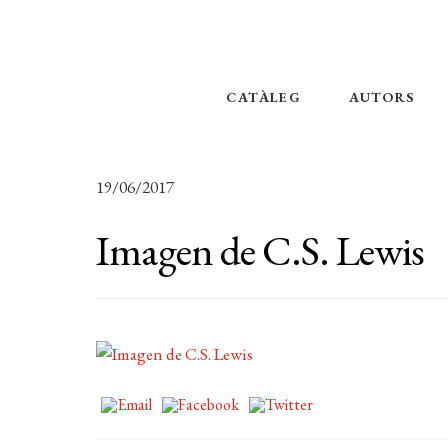
CATÀLEG
AUTORS
19/06/2017
Imagen de C.S. Lewis