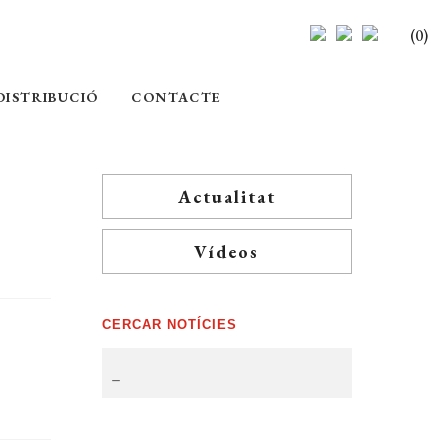
(0)
DISTRIBUCIÓ
CONTACTE
Actualitat
Vídeos
CERCAR NOTÍCIES