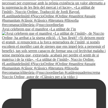
Avui celebrem que el manifest «La utilitat de l’in
Nuccio Ordine, autor de «Clàssics per a la vida» i