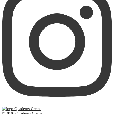
© 2026 Quaderns Crema