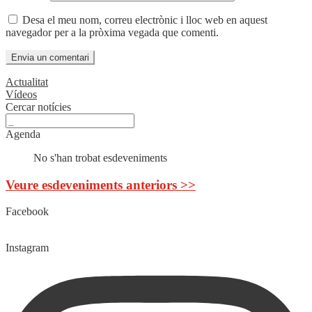
Desa el meu nom, correu electrònic i lloc web en aquest
navegador per a la pròxima vegada que comenti.
Actualitat
Vídeos
Cercar notícies
Agenda
No s'han trobat esdeveniments
Veure esdeveniments anteriors >>
Facebook
Instagram