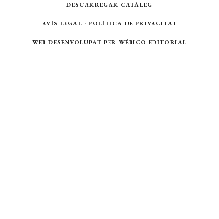
DESCARREGAR CATÀLEG
AVÍS LEGAL
·
POLÍTICA DE PRIVACITAT
WEB DESENVOLUPAT PER
WÉBICO EDITORIAL