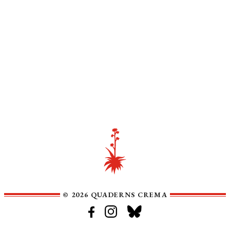
© 2026 QUADERNS CREMA