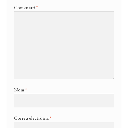
Comentari
*
Nom
*
Correu electrònic
*