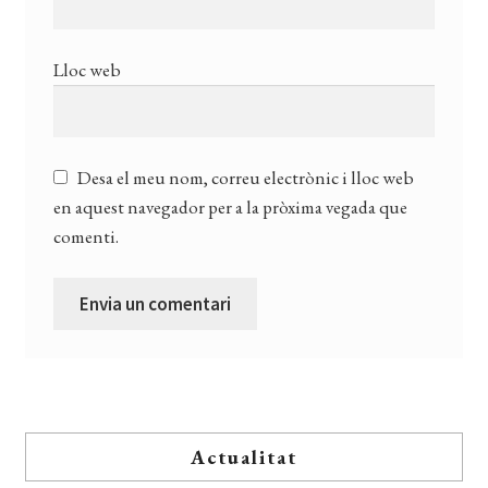
Lloc web
Desa el meu nom, correu electrònic i lloc web
en aquest navegador per a la pròxima vegada que
comenti.
Actualitat