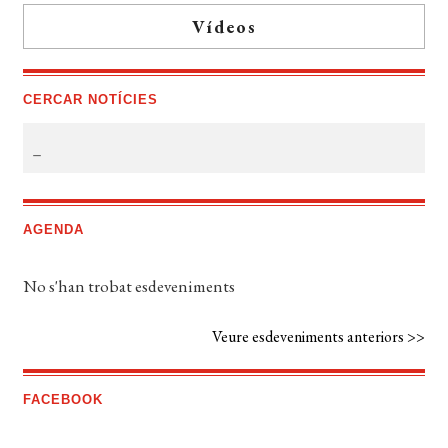
Vídeos
CERCAR NOTÍCIES
AGENDA
No s'han trobat esdeveniments
Veure esdeveniments anteriors >>
FACEBOOK