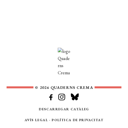
© 2026 QUADERNS CREMA
DESCARREGAR CATÀLEG
AVÍS LEGAL
·
POLÍTICA DE PRIVACITAT