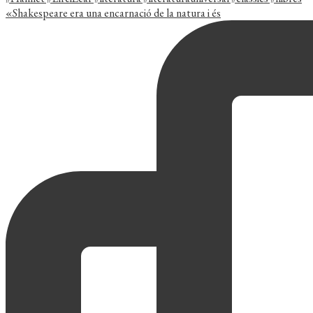
«Shakespeare era una encarnació de la natura i és