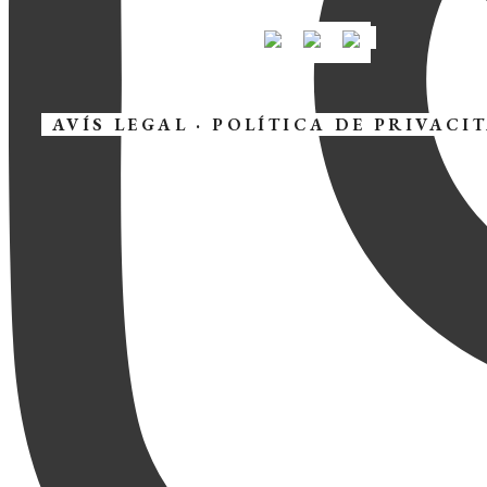
AVÍS LEGAL
·
POLÍTICA DE PRIVACI