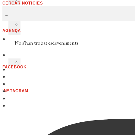
CERCAR NOTÍCIES
AGENDA
No s'han trobat esdeveniments
FACEBOOK
INSTAGRAM