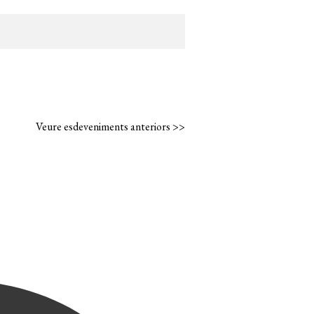
Veure esdeveniments anteriors >>