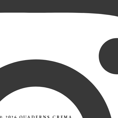
© 2026 QUADERNS CREMA