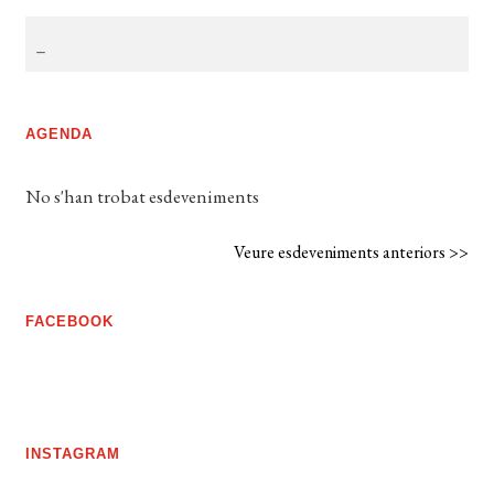
AGENDA
No s'han trobat esdeveniments
Veure esdeveniments anteriors >>
FACEBOOK
INSTAGRAM