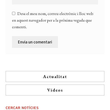
Desa el meu nom, correu electrònic i lloc web
en aquest navegador per a la pròxima vegada que
comenti.
Actualitat
Vídeos
CERCAR NOTÍCIES