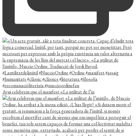
Avui celebrem que el manifest «La utilitat de l’in