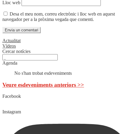
Lloc web
Desa el meu nom, correu electrònic i lloc web en aquest
navegador per a la pròxima vegada que comenti.
Actualitat
Vídeos
Cercar notícies
Agenda
No s'han trobat esdeveniments
Veure esdeveniments anteriors >>
Facebook
Instagram