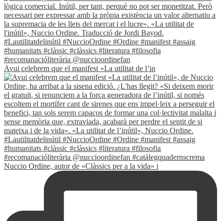
Avui celebrem que el manifest «La utilitat de l’in
Nuccio Ordine, autor de «Clàssics per a la vida» i