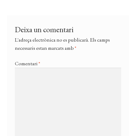
Deixa un comentari
L'adreça electrònica no es publicarà.
Els camps
necessaris estan marcats amb
*
Comentari
*