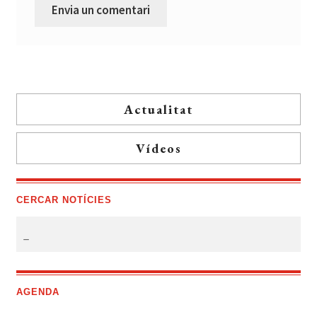
Actualitat
Vídeos
CERCAR NOTÍCIES
AGENDA