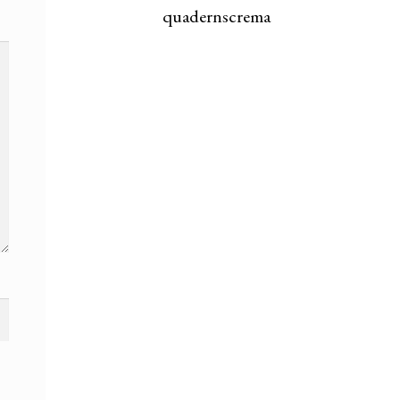
quadernscrema