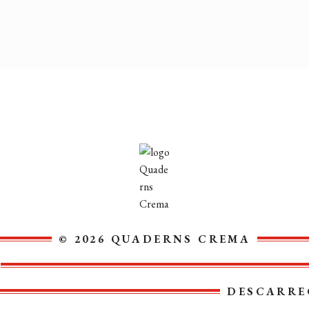
© 2026 QUADERNS CREMA
DESCARRE