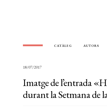
CATÀLEG
AUTORS
18/07/2017
Imatge de l’entrada «
durant la Setmana de l