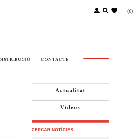
(0)
DISTRIBUCIÓ
CONTACTE
Actualitat
Vídeos
CERCAR NOTÍCIES