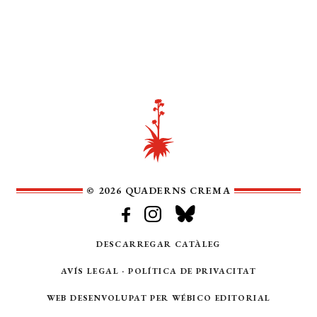
© 2026 QUADERNS CREMA
DESCARREGAR CATÀLEG
AVÍS LEGAL
·
POLÍTICA DE PRIVACITAT
WEB DESENVOLUPAT PER
WÉBICO EDITORIAL