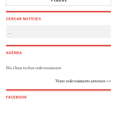
CERCAR NOTÍCIES
AGENDA
No s'han trobat esdeveniments
Veure esdeveniments anteriors >>
FACEBOOK