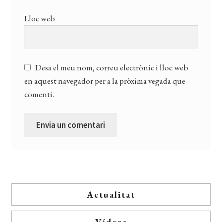
Lloc web
Desa el meu nom, correu electrònic i lloc web
en aquest navegador per a la pròxima vegada que
comenti.
Actualitat
Vídeos