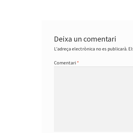
Deixa un comentari
L'adreça electrònica no es publicarà.
El
Comentari
*