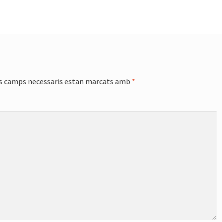
s camps necessaris estan marcats amb
*