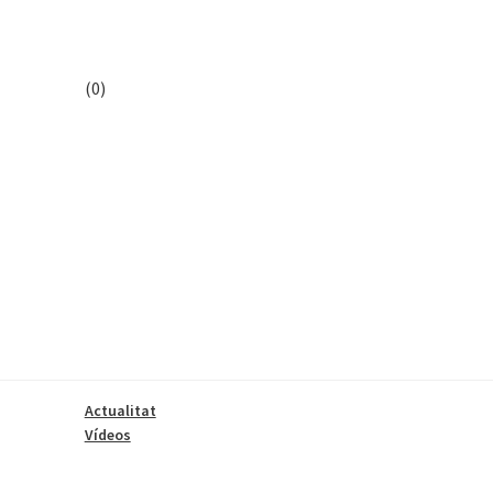
(0)
Actualitat
Vídeos