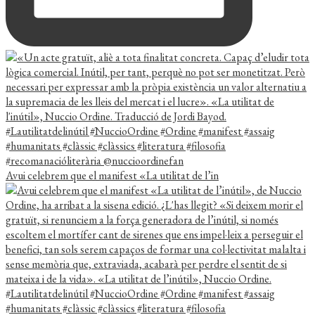
Avui celebrem que el manifest «La utilitat de l’in