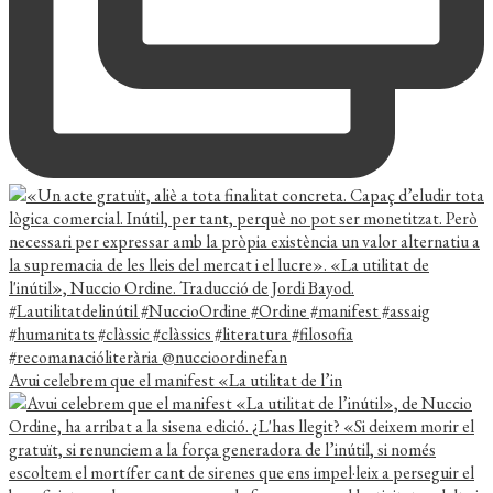
Avui celebrem que el manifest «La utilitat de l’in