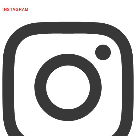
INSTAGRAM