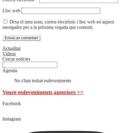
Lloc web
Desa el meu nom, correu electrònic i lloc web en aquest
navegador per a la pròxima vegada que comenti.
Actualitat
Vídeos
Cercar notícies
Agenda
No s'han trobat esdeveniments
Veure esdeveniments anteriors >>
Facebook
Instagram